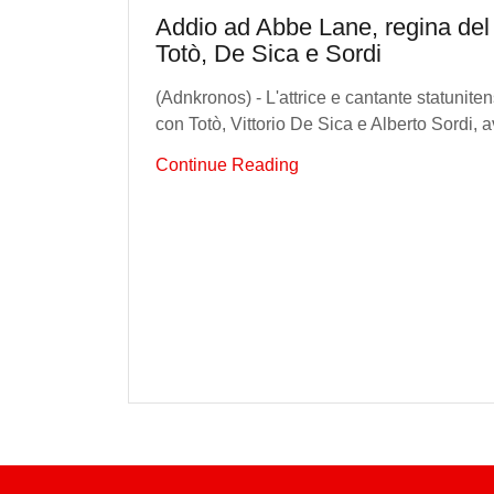
Addio ad Abbe Lane, regina del
Totò, De Sica e Sordi
(Adnkronos) - L'attrice e cantante statuniten
con Totò, Vittorio De Sica e Alberto Sordi, a
Continue Reading