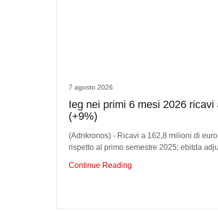
7 agosto 2026
Ieg nei primi 6 mesi 2026 ricavi 
(+9%)
(Adnkronos) - Ricavi a 162,8 milioni di eur
rispetto al primo semestre 2025; ebitda adjus
Continue Reading