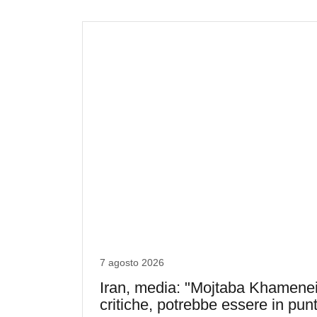
7 agosto 2026
Iran, media: "Mojtaba Khamenei 
critiche, potrebbe essere in pun