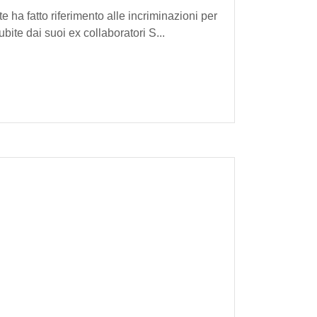
e ha fatto riferimento alle incriminazioni per
bite dai suoi ex collaboratori S...