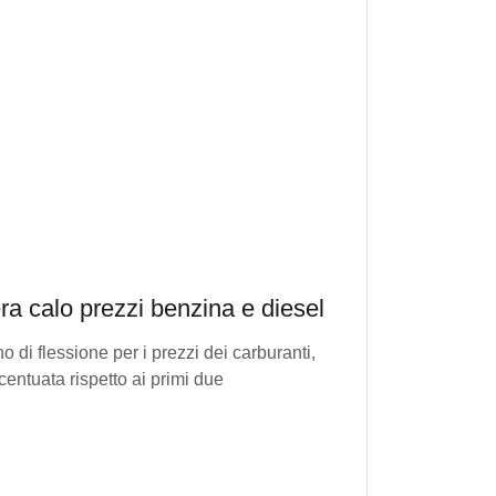
ra calo prezzi benzina e diesel
o di flessione per i prezzi dei carburanti,
entuata rispetto ai primi due