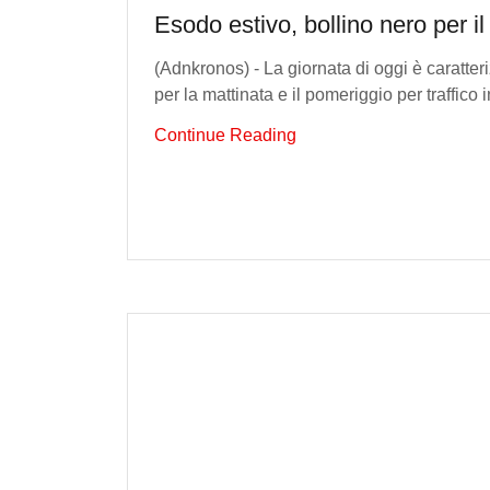
Esodo estivo, bollino nero per il
(Adnkronos) - La giornata di oggi è caratteri
per la mattinata e il pomeriggio per traffico i
Continue Reading