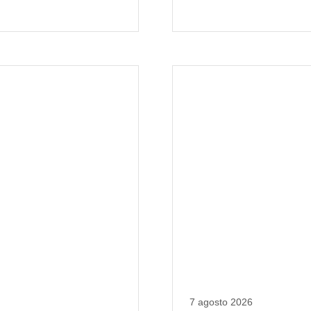
7 agosto 2026