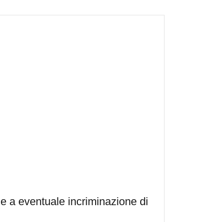
e a eventuale incriminazione di