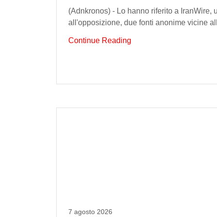
(Adnkronos) - Lo hanno riferito a IranWire, 
all'opposizione, due fonti anonime vicine al
Continue Reading
7 agosto 2026