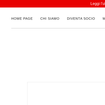
Leggi l'
HOME PAGE
CHI SIAMO
DIVENTA SOCIO