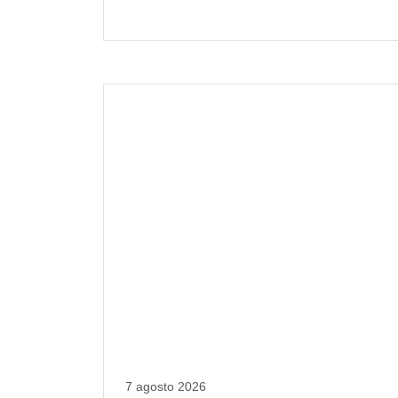
7 agosto 2026